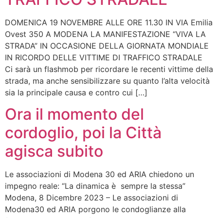
DOMENICA 19 NOVEMBRE ALLE ORE 11.30 IN VIA Emilia
Ovest 350 A MODENA LA MANIFESTAZIONE “VIVA LA
STRADA” IN OCCASIONE DELLA GIORNATA MONDIALE
IN RICORDO DELLE VITTIME DI TRAFFICO STRADALE
Ci sarà un flashmob per ricordare le recenti vittime della
strada, ma anche sensibilizzare su quanto l’alta velocità
sia la principale causa e contro cui […]
Ora il momento del
cordoglio, poi la Città
agisca subito
Le associazioni di Modena 30 ed ARIA chiedono un
impegno reale: “La dinamica è sempre la stessa”
Modena, 8 Dicembre 2023 – Le associazioni di
Modena30 ed ARIA porgono le condoglianze alla