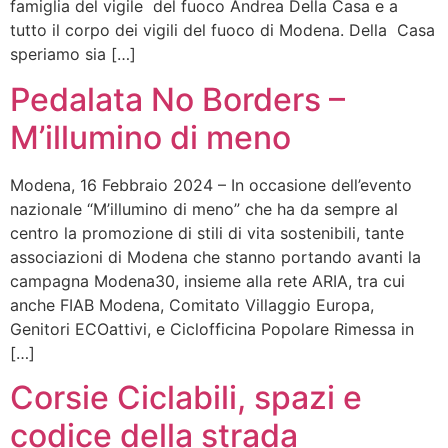
famiglia del vigile del fuoco Andrea Della Casa e a
tutto il corpo dei vigili del fuoco di Modena. Della Casa
speriamo sia […]
Pedalata No Borders –
M’illumino di meno
Modena, 16 Febbraio 2024 – In occasione dell’evento
nazionale “M’illumino di meno” che ha da sempre al
centro la promozione di stili di vita sostenibili, tante
associazioni di Modena che stanno portando avanti la
campagna Modena30, insieme alla rete ARIA, tra cui
anche FIAB Modena, Comitato Villaggio Europa,
Genitori ECOattivi, e Ciclofficina Popolare Rimessa in
[…]
Corsie Ciclabili, spazi e
codice della strada