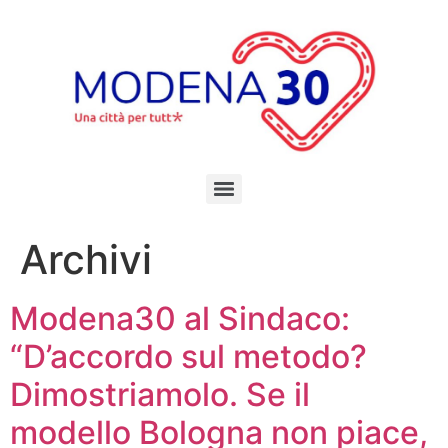
Archivi
Modena30 al Sindaco:
“D’accordo sul metodo?
Dimostriamolo. Se il
modello Bologna non piace,