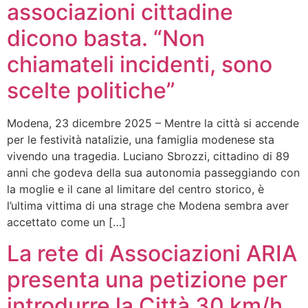
associazioni cittadine
dicono basta. “Non
chiamateli incidenti, sono
scelte politiche”
Modena, 23 dicembre 2025 – Mentre la città si accende
per le festività natalizie, una famiglia modenese sta
vivendo una tragedia. Luciano Sbrozzi, cittadino di 89
anni che godeva della sua autonomia passeggiando con
la moglie e il cane al limitare del centro storico, è
l’ultima vittima di una strage che Modena sembra aver
accettato come un […]
La rete di Associazioni ARIA
presenta una petizione per
introdurre la Città 30 km/h