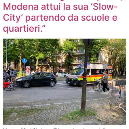
Modena attui la sua ‘Slow-
City’ partendo da scuole e
quartieri.”