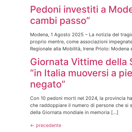
Pedoni investiti a Mode
cambi passo”
Modena, 1 Agosto 2025 – La notizia del tragic
proprio mentre, come associazioni impegnate 
Regionale alla Mobilità, Irene Priolo: Modena 
Giornata Vittime della
“in Italia muoversi a pi
negato”
Con 10 pedoni morti nel 2024, la provincia ha 
che raddoppiare il numero di persone che si s
della Giornata mondiale in memoria […]
←
precedente