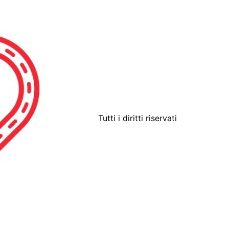
Tutti i diritti riservati